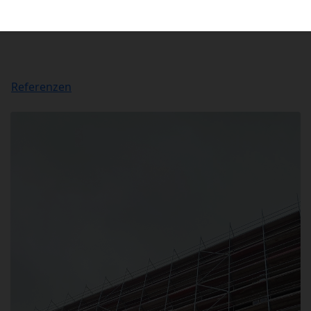
Referenzen