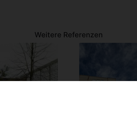
Weitere Referenzen