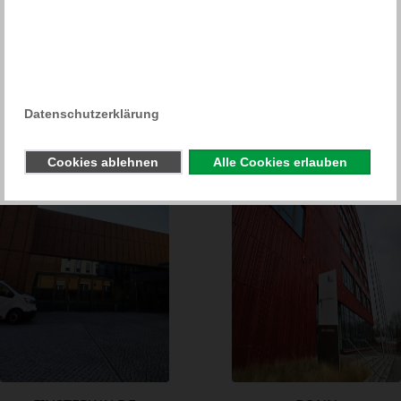
Weitere Referenzen