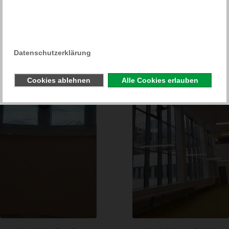
Weitere Referenzen