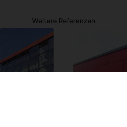
Weitere Referenzen