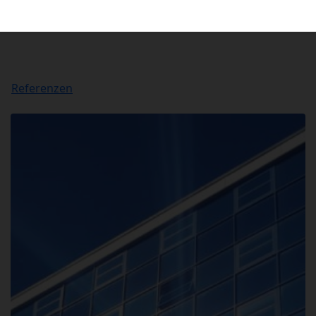
Referenzen