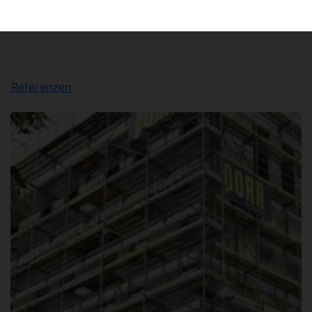
Referenzen