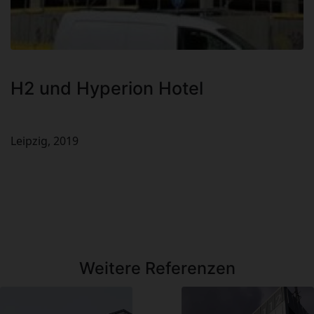
H2 und Hyperion Hotel
Leipzig, 2019
Weitere Referenzen