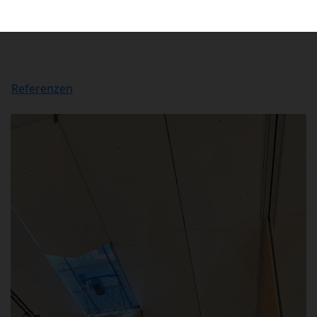
Referenzen