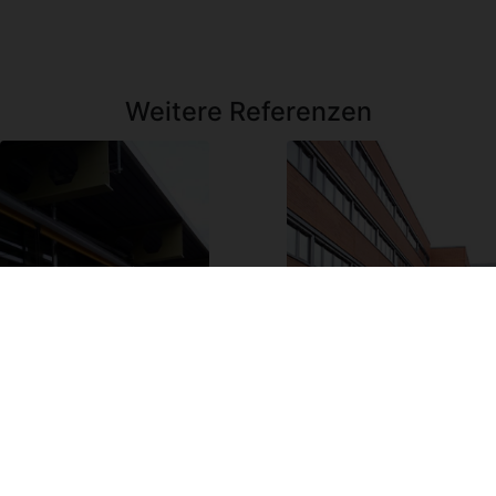
Weitere Referenzen