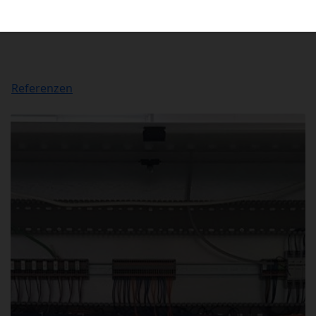
Referenzen