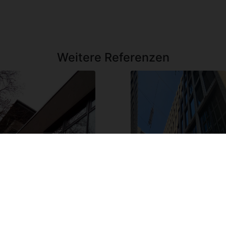
Weitere Referenzen