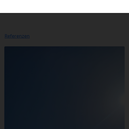
Referenzen