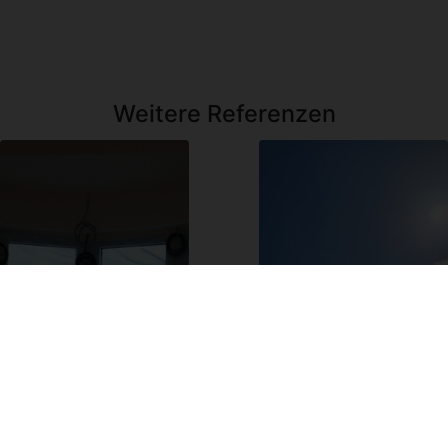
Weitere Referenzen